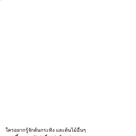
ใครอยากรู้จักต้นกระทิง และต้นไม้อื่นๆ 