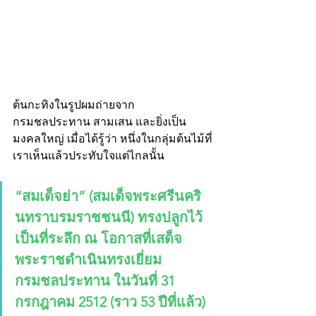
ต้นกะทิงในรูปผมถ่ายจาก 
กรมชลประทาน สามเสน และยิ่งเป็น
มงคลใหญ่ เมื่อได้รู้ว่า หนึ่งในกลุ่มต้นไม้ที่
เราเห็นแล้วประทับใจแต่ไกลนั้น 
“สมเด็จย่า” (สมเด็จพระศรีนคริ
นทราบรมราชชนนี) ทรงปลูกไว้
เป็นที่ระลึก ณ โอกาสที่เสด็จ
พระราชดำเนินทรงเยี่ยม
กรมชลประทาน ในวันที่ 31 
กรกฎาคม 2512 (ราว 53 ปีที่แล้ว)