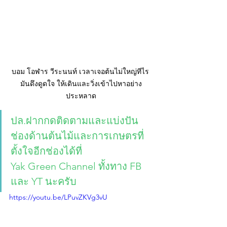
บอม โอฬาร วีระนนท์ เวลาเจอต้นไม่ใหญ่ทีไร 
มันดึงดูดใจ ให้เดินและวิ่งเข้าไปหาอย่าง
ประหลาด
ปล.ฝากกดติดตามและแบ่งปัน 
ช่องด้านต้นไม้และการเกษตรที่
ตั้งใจอีกช่องได้ที่ 
Yak Green Channel ทั้งทาง FB 
และ YT นะครับ
https://youtu.be/LPuvZKVg3vU