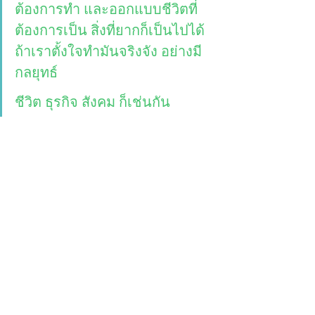
ต้องการทำ และออกแบบชีวิตที่
ต้องการเป็น สิ่งที่ยากก็เป็นไปได้ 
ถ้าเราตั้งใจทำมันจริงจัง อย่างมี
กลยุทธ์ 
ชีวิต ธุรกิจ สังคม ก็เช่นกัน