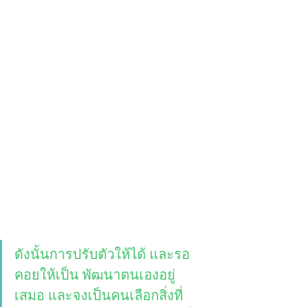
ดังนั้นการปรับตัวให้ได้ และรอ
คอยให้เป็น พัฒนาตนเองอยู่
เสมอ และจงเป็นคนเลือกสิ่งที่