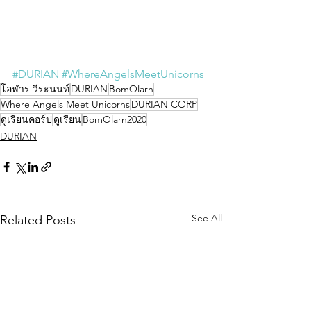
#DURIAN
#WhereAngelsMeetUnicorns
โอฬาร วีระนนท์
DURIAN
BomOlarn
Where Angels Meet Unicorns
DURIAN CORP
ดูเรียนคอร์ป
ดูเรียน
BomOlarn2020
DURIAN
See All
Related Posts