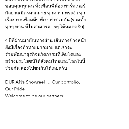
ขอบคุณทุกคน ทั้งเพื่อนพี่น้อง พาร์ทเนอร์ 
กัลยาณมิตรมากมาย ทุกความทรงจำ ทุก
เรื่องกระเพื่อมดีๆ ที่เราทำร่วมกัน (รวมทั้ง
ทุกๆ ท่าน ที่ไม่สามารถ Tag ได้หมดครับ) 
4 ปีที่ผ่านมาเป็นทางผ่าน เส้นทางข้างหน้า
ยังมีเรื่องท้าทายมากมาย แต่เราจะ
ร่วมพัฒนาธุรกิจนวัตกรรมที่เติบโตและ
สร้างประโยชน์ให้สังคมไทยและโลกใบนี้
ร่วมกัน ลองไปชมกันได้เลยครับ
DURIAN’s Showreel … Our portfolio, 
Our Pride
Welcome to be our partners!