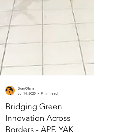
BomOlarn
Jul 14, 2025
9 min read