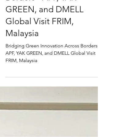
Bridging Green
Innovation Across
Borders - APF, YAK
GREEN, and DMELL
Global Visit FRIM,
Malaysia
Bridging Green Innovation Across Borders -
APF, YAK GREEN, and DMELL Global Visit
FRIM, Malaysia