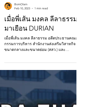
BomOlarn
Feb 10, 2023
1 min read
เมื่อพี่เส้น มงคล ลีลาธรรม
มาเยือน DURIAN
เมื่อพี่เส้น มงคล ลีลาธรรม อดีตประธานคณะ