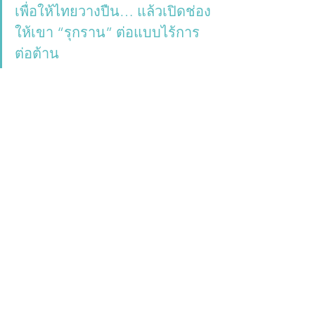
เพื่อให้ไทยวางปืน… แล้วเปิดช่อง
ให้เขา “รุกราน” ต่อแบบไร้การ
ต่อต้าน