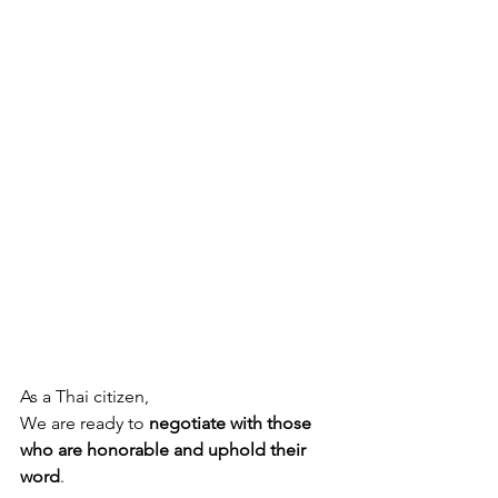
As a Thai citizen,
We are ready to 
negotiate with those 
who are honorable and uphold their 
word
.