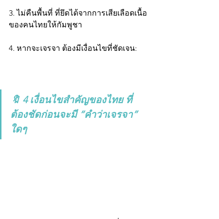
3. ไม่คืนพื้นที่ ที่ยึดได้จากการเสียเลือดเนื้อ
ของคนไทยให้กัมพูชา
4. หากจะเจรจา ต้องมีเงื่อนไขที่ชัดเจน:
🔖 4 เงื่อนไขสำคัญของไทย ที่
ต้องชัดก่อนจะมี “คำว่าเจรจา” 
ใดๆ