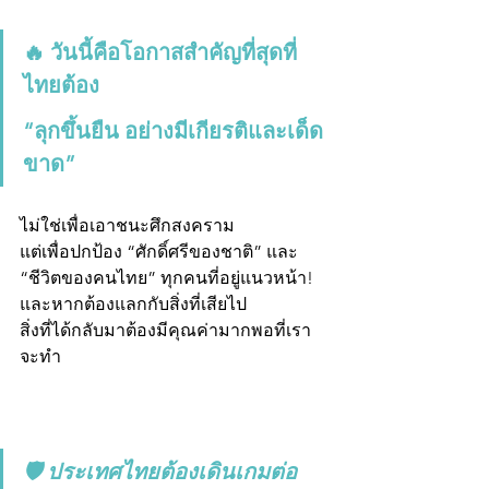
🔥 วันนี้คือโอกาสสำคัญที่สุดที่
ไทยต้อง 
“ลุกขึ้นยืน อย่างมีเกียรติและเด็ด
ขาด”
ไม่ใช่เพื่อเอาชนะศึกสงคราม
แต่เพื่อปกป้อง “ศักดิ์ศรีของชาติ” และ 
“ชีวิตของคนไทย” ทุกคนที่อยู่แนวหน้า!
และหากต้องแลกกับสิ่งที่เสียไป 
สิ่งที่ได้กลับมาต้องมีคุณค่ามากพอที่เรา
จะทำ
🛡️ ประเทศไทยต้องเดินเกมต่อ