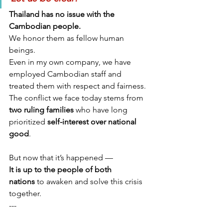
Thailand has no issue with the 
Cambodian people.
We honor them as fellow human 
beings.
Even in my own company, we have 
employed Cambodian staff and 
treated them with respect and fairness.
The conflict we face today stems from 
two ruling families
 who have long 
prioritized 
self-interest over national 
good
.
But now that it’s happened —
It is up to the people of both 
nations
 to awaken and solve this crisis 
together.
---