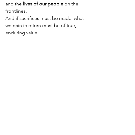
and the 
lives of our people
 on the 
frontlines.
And if sacrifices must be made, what 
we gain in return must be of true, 
enduring value.