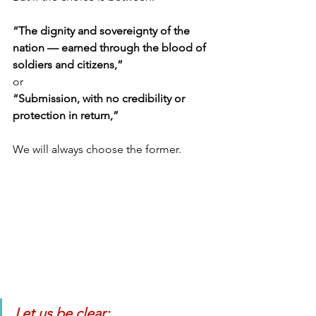
“The dignity and sovereignty of the 
nation — earned through the blood of 
soldiers and citizens,”
or
“Submission, with no credibility or 
protection in return,”
We will always choose the former.
Let us be clear: 