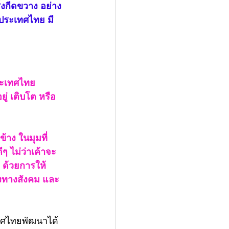
่งกีดขวาง อย่าง
้ประเทศไทย มี
ประเทศไทย 
ู่ เติบโต หรือ
้าง ในมุมที่
ๆ ไม่ว่าเค้าจะ
 ด้วยการให้
่งทางสังคม และ
ะเทศไทยพัฒนาได้