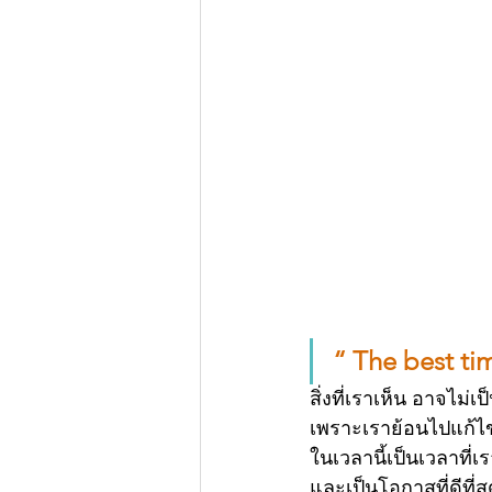
“ The best ti
สิ่งที่เราเห็น อาจไม่เป
เพราะเราย้อนไปแก้ไขอด
ในเวลานี้เป็นเวลาที่
และเป็นโอกาสที่ดีที่ส