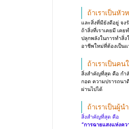
ถ้าเราเป็นหั
และสิ่งที่มียังดีอยู่ จ
ถ้าสิ่งที่เราเคยมี 
ปลุกพลังในการทำสิ่งใ
อาชีพใหม่ที่ต้องเป็
ถ้าเราเป็นค
สิ่งสำคัญที่สุด คือ 
กอด ความปรารถนาดีใ
ผ่านไปได้
ถ้าเราเป็นผู้
สิ่งสำคัญที่สุด คือ 
“การฉายแสงแห่งความ