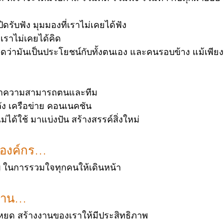
ิดรับฟัง มุมมองที่เราไม่เคยได้ฟัง 
เราไม่เคยได้คิด
ิดว่ามันเป็นประโยชน์กับทั้งตนเอง และคนรอบข้าง แม้เพียงส
ฒนาความสามารถตนและทีม
 เครือข่าย คอนเนคชัน
ม่ได้ใช้ มาแบ่งปัน สร้างสรรค์สิ่งใหม่
นำองค์กร… 
ัญ ในการรวมใจทุกคนให้เดินหน้า
มงาน… 
ยด สร้างงานของเราให้มีประสิทธิภาพ