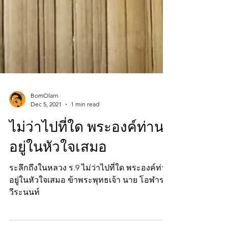
BomOlarn
Dec 5, 2021
1 min read
ไม่ว่าไปที่ใด พระองค์ท่าน
อยู่ในหัวใจเสมอ
ระลึกถึงในหลวง ร.9 ไม่ว่าไปที่ใด พระองค์ท่าน
อยู่ในหัวใจเสมอ ข้าพระพุทธเจ้า นาย โอฬาร