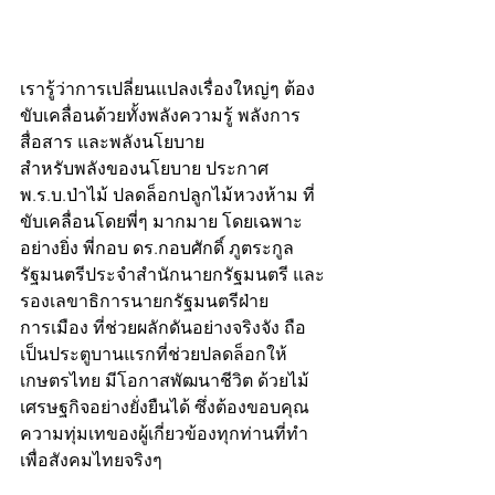
เรารู้ว่าการเปลี่ยนแปลงเรื่องใหญ่ๆ ต้อง
ขับเคลื่อนด้วยทั้งพลังความรู้ พลังการ
สื่อสาร และพลังนโยบาย 
สำหรับพลังของนโยบาย ประกาศ 
พ.ร.บ.ป่าไม้ ปลดล็อกปลูกไม้หวงห้าม ที่
ขับเคลื่อนโดยพี่ๆ มากมาย โดยเฉพาะ
อย่างยิ่ง พี่กอบ ดร.กอบศักดิ์ ภูตระกูล 
รัฐมนตรีประจำสำนักนายกรัฐมนตรี และ 
รองเลขาธิการนายกรัฐมนตรีฝ่าย
การเมือง ที่ช่วยผลักดันอย่างจริงจัง ถือ
เป็นประตูบานแรกที่ช่วยปลดล็อกให้
เกษตรไทย มีโอกาสพัฒนาชีวิต ด้วยไม้
เศรษฐกิจอย่างยั่งยืนได้ ซึ่งต้องขอบคุณ
ความทุ่มเทของผู้เกี่ยวข้องทุกท่านที่ทำ
เพื่อสังคมไทยจริงๆ