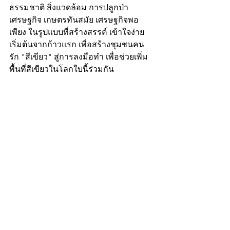
ธรรมชาติ สิ่งแวดล้อม การปลูกป่า
เศรษฐกิจ เกษตรทันสมัย เศรษฐกิจพอ
เพียง ในรูปแบบที่สร้างสรรค์ เข้าใจง่าย 
เริ่มต้นจากก้าวแรก เพื่อสร้างชุมชนคน
รัก "สีเขียว" สู่การลงมือทำ เพื่อช่วยเพิ่ม
พื้นที่สีเขียวในโลกใบนี้ร่วมกัน 