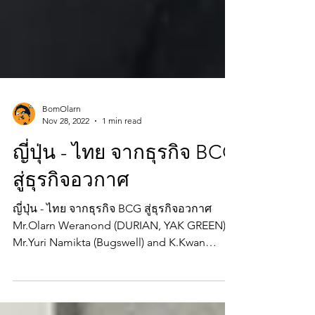
BomOlarn
Nov 28, 2022
1 min read
ญี่ปุ่น - ไทย จากธุรกิจ BCG
สู่ธุรกิจอวกาศ
ญี่ปุ่น - ไทย จากธุรกิจ BCG สู่ธุรกิจอวกาศ
Mr.Olarn Weranond (DURIAN, YAK GREEN),
Mr.Yuri Namikta (Bugswell) and K.Kwan
Murakami