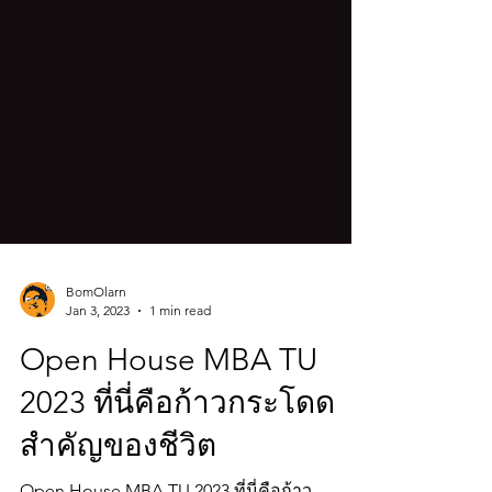
BomOlarn
Jan 3, 2023
1 min read
Open House MBA TU
2023 ที่นี่คือก้าวกระโดด
สำคัญของชีวิต