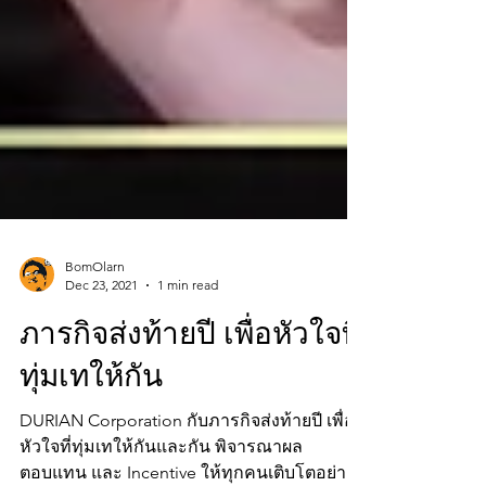
BomOlarn
Dec 23, 2021
1 min read
ภารกิจส่งท้ายปี เพื่อหัวใจที่
ทุ่มเทให้กัน
DURIAN Corporation กับภารกิจส่งท้ายปี เพื่อ
หัวใจที่ทุ่มเทให้กันและกัน พิจารณาผล