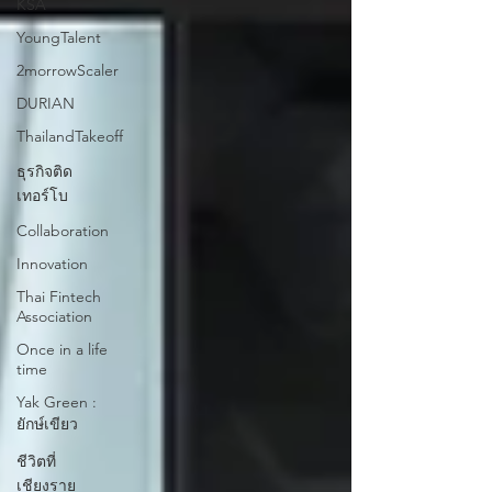
KSA
YoungTalent
2morrowScaler
DURIAN
ThailandTakeoff
ธุรกิจติด
เทอร์โบ
Collaboration
Innovation
Thai Fintech
Association
Once in a life
time
Yak Green :
ยักษ์เขียว
ชีวิตที่
เชียงราย