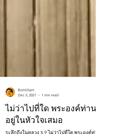
BomOlarn
Dec 5, 2021
1 min read
ไม่ว่าไปที่ใด พระองค์ท่าน